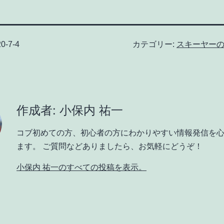
0-7-4
カテゴリー:
スキーヤー
作成者: 小保内 祐一
コブ初めての方、初心者の方にわかりやすい情報発信を
ます。 ご質問などありましたら、お気軽にどうぞ！
小保内 祐一のすべての投稿を表示。