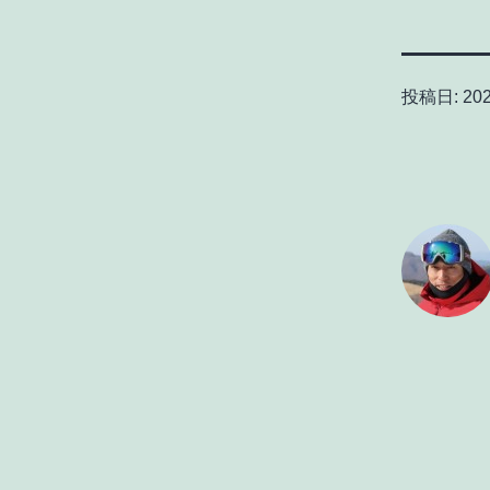
投稿日:
202