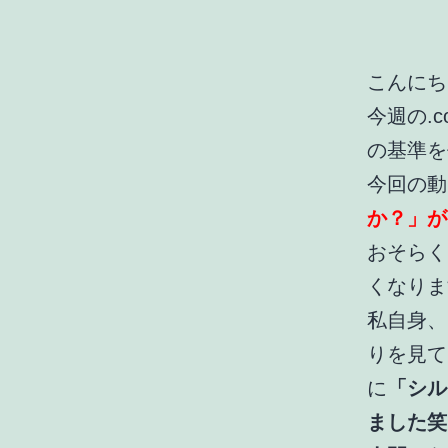
こんにち
今週の.c
の基準を
今回の動
か？」が
おそらく
くなりま
私自身、
りを見て
に
「シル
ました笑