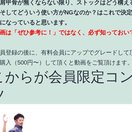
肩甲骨が無くならない限り、ストックはどう構え
そしてどういう使い方がNGなのか？はこれで決
になっていると思います。
画は「ぜひ参考に！」ではなく、必ず知っておい
員登録の後に、有料会員にアップでグレードして
購入（500円〜）して頂くと動画をご覧頂けます
こからが会員限定コ
ツ