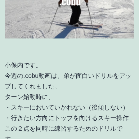
小保内です。
今週の.cobu動画は、弟が面白いドリルをアッ
プしてくれました。
ターン始動時に、
・スキーにおいていかれない（後傾しない）
・行きたい方向にトップを向けるスキー操作
この２点を同時に練習するためのドリルで
す。