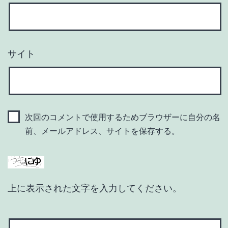
サイト
次回のコメントで使用するためブラウザーに自分の名
前、メールアドレス、サイトを保存する。
上に表示された文字を入力してください。