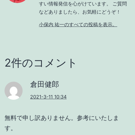
すい情報発信を心がけています。 ご質問
などありましたら、お気軽にどうぞ！
小保内 祐一のすべての投稿を表示。
2件のコメント
倉田健郎
2021-3-11 10:34
無料で申し訳ありません。参考にいたしま
す。