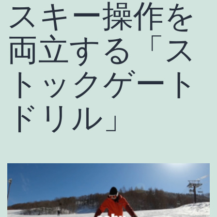
スキー操作を
両立する「ス
トックゲート
ドリル」