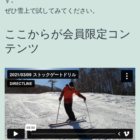
ぜひ雪上で試してみてください。
ここからが会員限定コン
テンツ