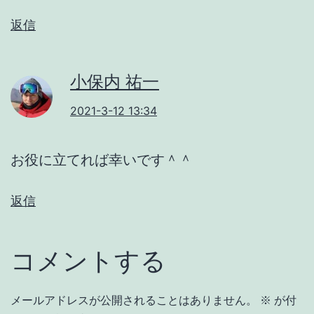
返信
小保内 祐一
2021-3-12 13:34
お役に立てれば幸いです＾＾
返信
コメントする
メールアドレスが公開されることはありません。
※
が付