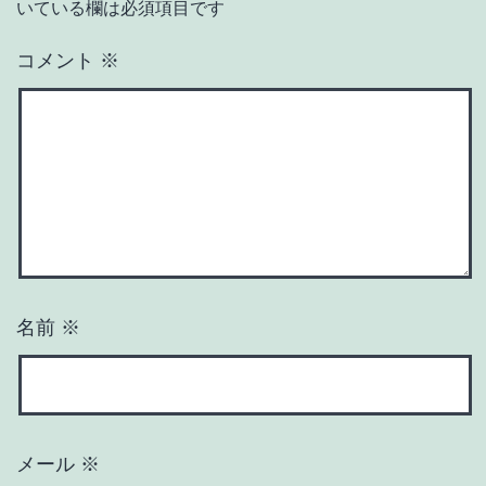
いている欄は必須項目です
コメント
※
名前
※
メール
※