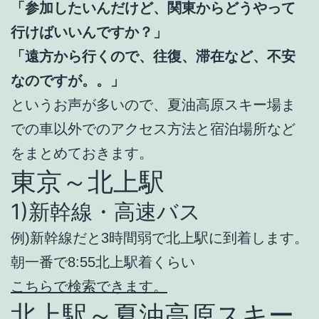
「参加したいんだけど、関東からどうやって
行けばいいんですか？」
「遠方から行くので、往復、滞在など、不安
なのですが。。」
というお声が多いので、夏油高原スキー場ま
での車以外でのアクセス方法と宿泊場所など
をまとめておきます。
東京～北上駅
1)新幹線・高速バス
例)新幹線だと3時間弱で北上駅に到着します。
朝一番で8:55北上駅着くらい
こちらで検索できます。
北上駅～夏油高原スキー