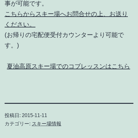
事が可能です。
こちらからスキー場へお問合せの上、お送り
ください。
(お帰りの宅配便受付カウンターより可能で
す。)
夏油高原スキー場でのコブレッスンはこちら
投稿日:
2015-11-11
カテゴリー:
スキー場情報