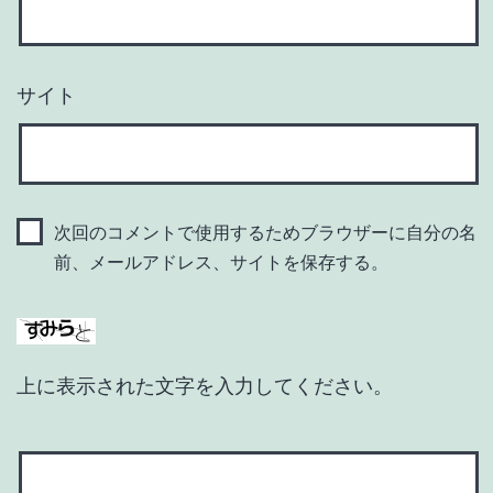
サイト
次回のコメントで使用するためブラウザーに自分の名
前、メールアドレス、サイトを保存する。
上に表示された文字を入力してください。