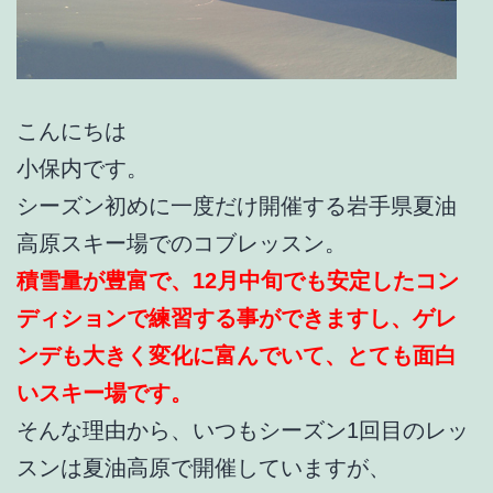
こんにちは
小保内です。
シーズン初めに一度だけ開催する岩手県夏油
高原スキー場でのコブレッスン。
積雪量が豊富で、12月中旬でも安定したコン
ディションで練習する事ができますし、ゲレ
ンデも大きく変化に富んでいて、とても面白
いスキー場です。
そんな理由から、いつもシーズン1回目のレッ
スンは夏油高原で開催していますが、