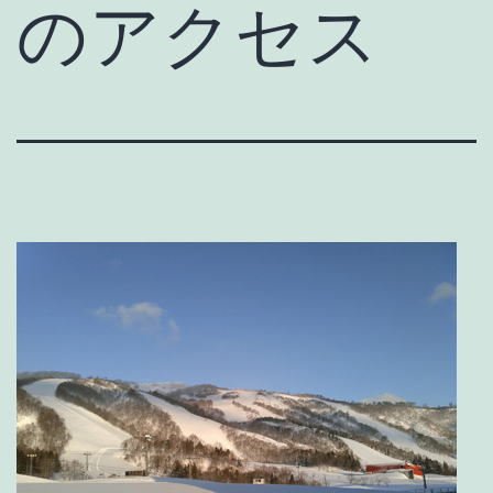
のアクセス