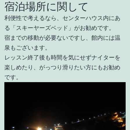
宿泊場所に関して
利便性で考えるなら、センターハウス内にあ
る「スキーヤーズベッド」がお勧めです。
宿までの移動が必要ないですし、館内には温
泉もございます。
レッスン終了後も時間を気にせずナイターを
楽しめたり、がっつり滑りたい方にもお勧め
です。