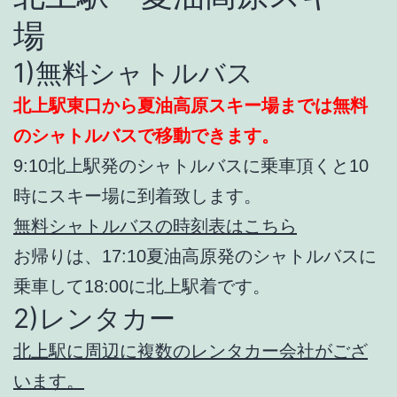
場
1)無料シャトルバス
北上駅東口から夏油高原スキー場までは無料
のシャトルバスで移動できます。
9:10北上駅発のシャトルバスに乗車頂くと10
時にスキー場に到着致します。
無料シャトルバスの時刻表はこちら
お帰りは、17:10夏油高原発のシャトルバスに
乗車して18:00に北上駅着です。
2)レンタカー
北上駅に周辺に複数のレンタカー会社がござ
います。