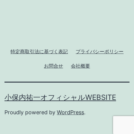
ー
シ
ョ
ン
特定商取引法に基づく表記
プライバシーポリシー
お問合せ
会社概要
小保内祐一オフィシャルWEBSITE
Proudly powered by
WordPress
.