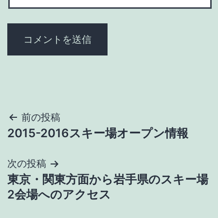
投
前の投稿
2015-2016スキー場オープン情報
稿
ナ
次の投稿
東京・関東方面から岩手県のスキー場
ビ
2会場へのアクセス
ゲ