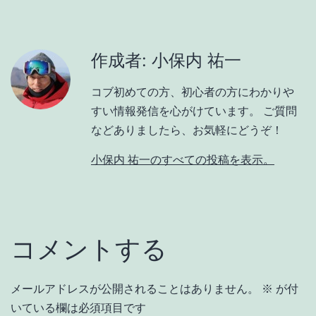
作成者: 小保内 祐一
コブ初めての方、初心者の方にわかりや
すい情報発信を心がけています。 ご質問
などありましたら、お気軽にどうぞ！
小保内 祐一のすべての投稿を表示。
コメントする
メールアドレスが公開されることはありません。
※
が付
いている欄は必須項目です