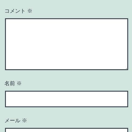
コメント
※
名前
※
メール
※