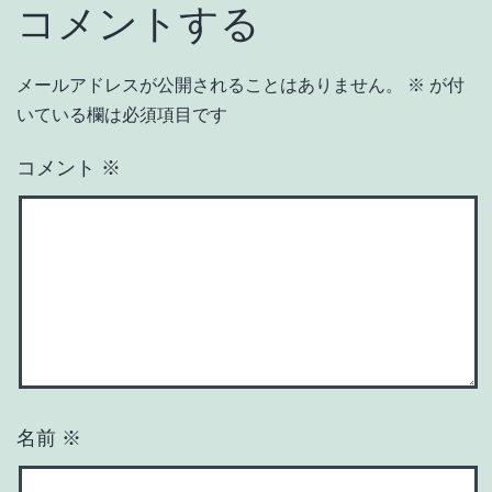
コメントする
メールアドレスが公開されることはありません。
※
が付
いている欄は必須項目です
コメント
※
名前
※