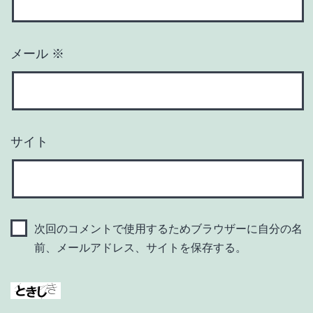
メール
※
サイト
次回のコメントで使用するためブラウザーに自分の名
前、メールアドレス、サイトを保存する。