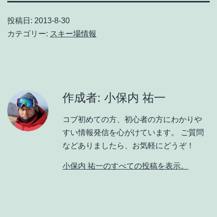
投稿日:
2013-8-30
カテゴリー:
スキー場情報
作成者: 小保内 祐一
コブ初めての方、初心者の方にわかりや
すい情報発信を心がけています。 ご質問
などありましたら、お気軽にどうぞ！
小保内 祐一のすべての投稿を表示。