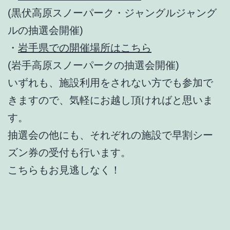
(黒伏高原スノーパーク・ジャングルジャング
ルの抽選会開催)
・
岩手県での開催場所はこちら
(岩手高原スノーパークの抽選会開催)
いずれも、施設利用をされない方でも参加で
きますので、気軽にお越し頂ければと思いま
す。
抽選会の他にも、それぞれの施設で早割シー
ズン券の受付も行います。
こちらもお見逃しなく！