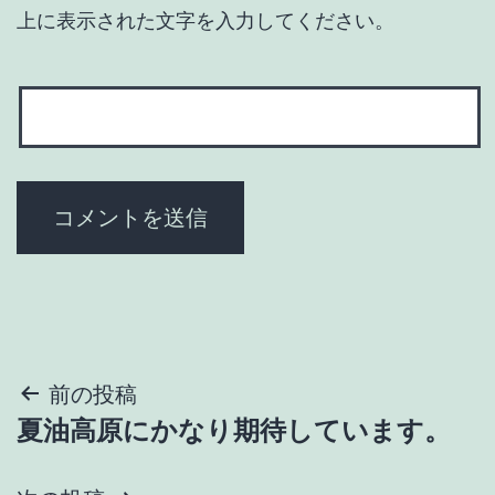
上に表示された文字を入力してください。
投
前の投稿
夏油高原にかなり期待しています。
稿