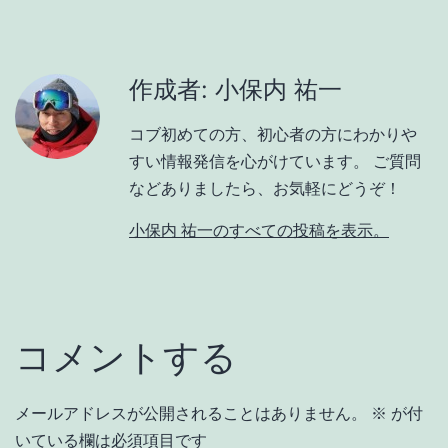
作成者: 小保内 祐一
コブ初めての方、初心者の方にわかりや
すい情報発信を心がけています。 ご質問
などありましたら、お気軽にどうぞ！
小保内 祐一のすべての投稿を表示。
コメントする
メールアドレスが公開されることはありません。
※
が付
いている欄は必須項目です