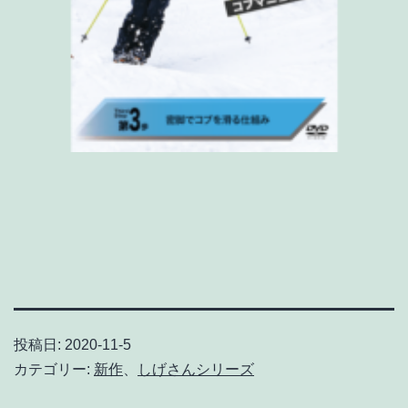
投稿日:
2020-11-5
カテゴリー:
新作
、
しげさんシリーズ