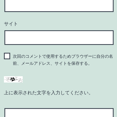
サイト
次回のコメントで使用するためブラウザーに自分の名
前、メールアドレス、サイトを保存する。
上に表示された文字を入力してください。