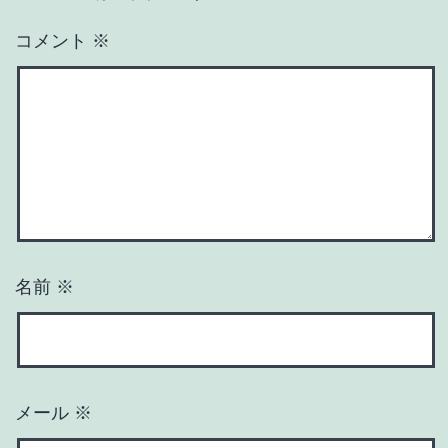
コメント
※
名前
※
メール
※