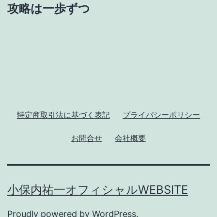
攻略は一歩ずつ
ー
シ
ョ
ン
特定商取引法に基づく表記
プライバシーポリシー
お問合せ
会社概要
小保内祐一オフィシャルWEBSITE
Proudly powered by
WordPress
.